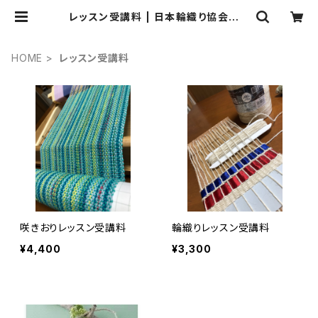
レッスン受講料 | 日本輪織り協会オン
ラインショップ
HOME
レッスン受講料
咲きおりレッスン受講料
輪織りレッスン受講料
¥4,400
¥3,300