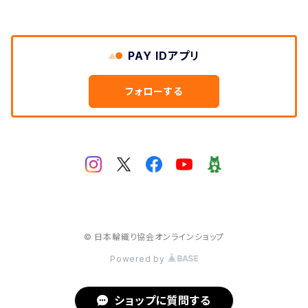
PAY IDアプリ
フォローする
© 日本輪織り協会オンラインショップ
Powered by
ショップに質問する