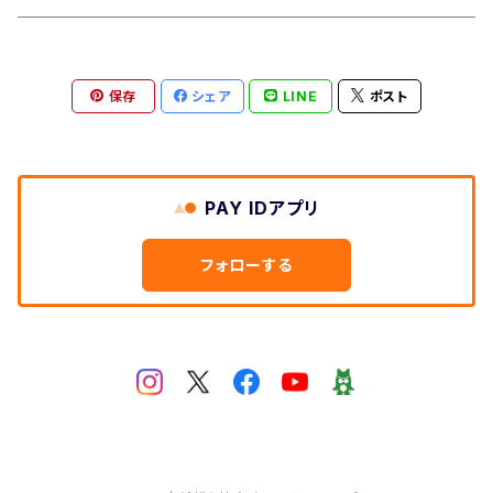
保存
シェア
LINE
ポスト
PAY IDアプリ
フォローする