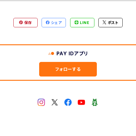
保存
シェア
LINE
ポスト
PAY IDアプリ
フォローする