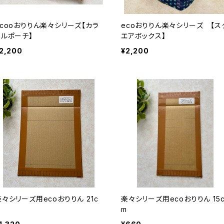
ecooおりりん楽々シリーズ【カラ
ecoおりりん楽々シリーズ 【ス
フルポーチ】
エアボックス】
2,200
¥2,200
楽々シリーズ用ecoおりりん 21c
楽々シリーズ用ecoおりりん 15
m
m