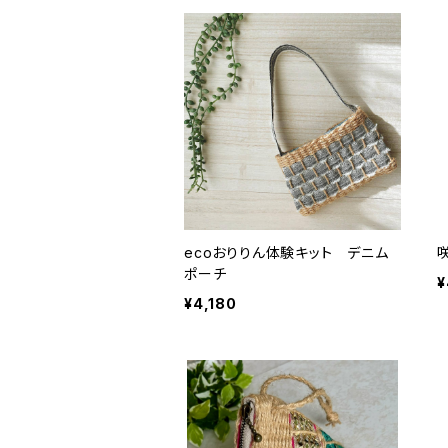
ecoおりりん体験キット デニム
ポーチ
¥
¥4,180