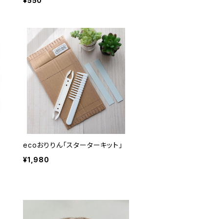
¥550
ecoおりりん「スターターキット」
¥1,980