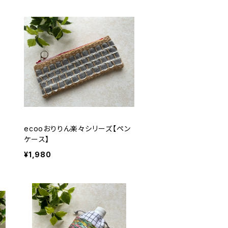
ecooおりりん楽々シリーズ【ペン
ケース】
¥1,980