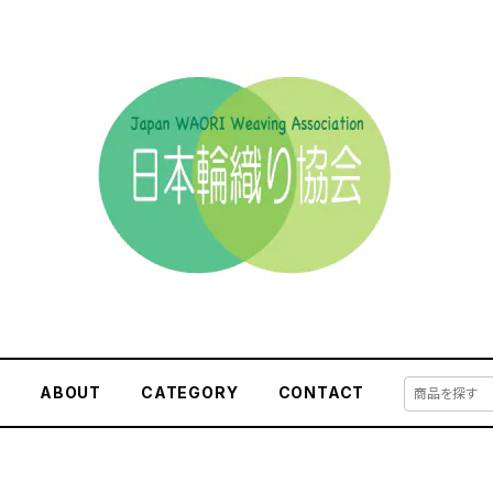
E
ABOUT
CATEGORY
CONTACT