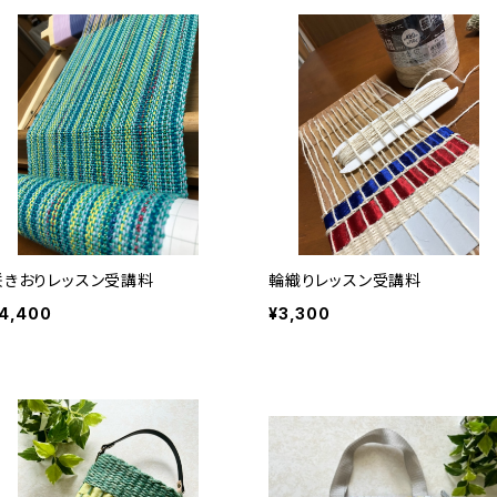
咲きおりレッスン受講料
輪織りレッスン受講料
4,400
¥3,300