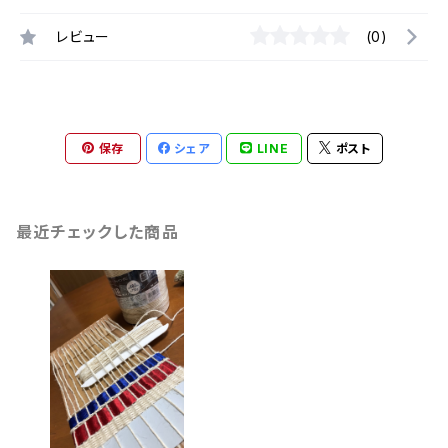
レビュー
(0)
保存
シェア
LINE
ポスト
最近チェックした商品