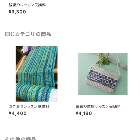
輪織りレッスン受講料
¥3,300
同じカテゴリの商品
咲きおりレッスン受講料
輪織り体験レッスン受講料
¥4,400
¥4,180
その他の商品