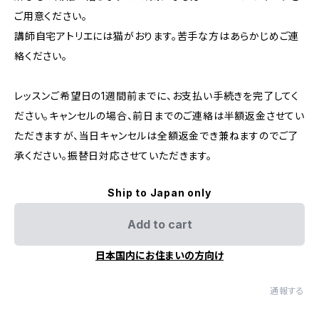
ご用意ください。
講師自宅アトリエには猫がおります。苦手な方はあらかじめご連
絡ください。
レッスンご希望日の1週間前までに、お支払い手続きを完了してく
ださい。キャンセルの場合、前日までのご連絡は半額返金させてい
ただきますが、当日キャンセルは全額返金でき兼ねますのでご了
承ください。振替日対応させていただきます。
Ship to Japan only
Add to cart
日本国内にお住まいの方向け
通報する