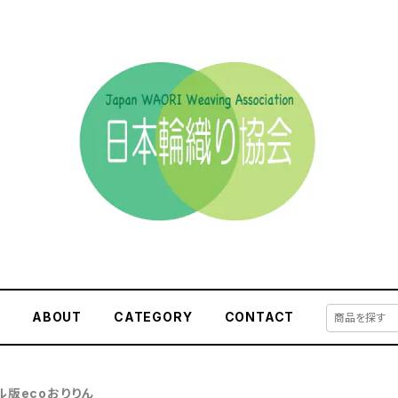
E
ABOUT
CATEGORY
CONTACT
ル版ecoおりりん