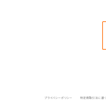
プライバシーポリシー
特定商取引法に基