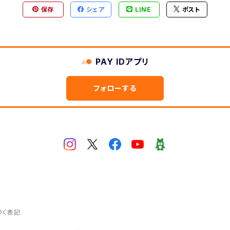
保存
シェア
LINE
ポスト
PAY IDアプリ
フォローする
づく表記